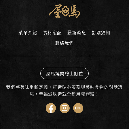
菜單介紹
食材宅配
最新消息
訂購須知
聯絡我們
屋馬燒肉線上訂位
我們將美味重新定義，打造貼心服務與美味食物的對話環
境，幸福滋味造就全新用餐體驗！